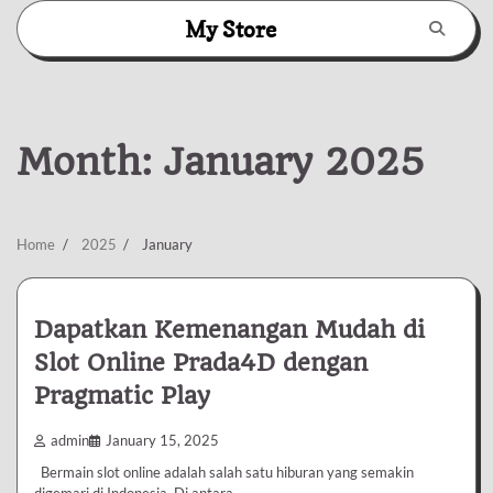
Skip
My Store
to
content
Month:
January 2025
Home
2025
January
Dapatkan Kemenangan Mudah di
Slot Online Prada4D dengan
Pragmatic Play
admin
January 15, 2025
Bermain slot online adalah salah satu hiburan yang semakin
digemari di Indonesia. Di antara…