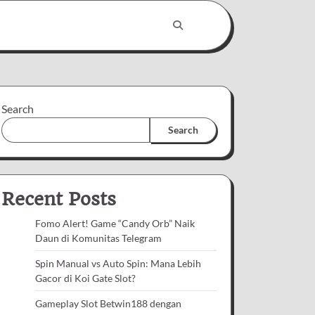
Search
Search
Recent Posts
Fomo Alert! Game “Candy Orb” Naik
Daun di Komunitas Telegram
Spin Manual vs Auto Spin: Mana Lebih
Gacor di Koi Gate Slot?
Gameplay Slot Betwin188 dengan