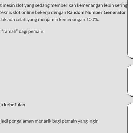
t mesin slot yang sedang memberikan kemenangan lebih sering
 teknis slot online bekerja dengan
Random Number Generator
 tidak ada celah yang menjamin kemenangan 100%.
 “ramah” bagi pemain:
ra kebetulan
njadi pengalaman menarik bagi pemain yang ingin