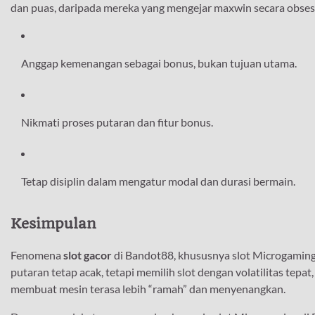
dan puas, daripada mereka yang mengejar maxwin secara obsesif
Anggap kemenangan sebagai bonus, bukan tujuan utama.
Nikmati proses putaran dan fitur bonus.
Tetap disiplin dalam mengatur modal dan durasi bermain.
Kesimpulan
Fenomena
slot gacor
di Bandot88, khususnya slot Microgaming, 
putaran tetap acak, tetapi memilih slot dengan volatilitas tep
membuat mesin terasa lebih “ramah” dan menyenangkan.