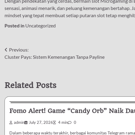
Dengan pendekatan yang cerdas, bermain slot Microgaming di
sensasi, animasi menarik, dan peluang kemenangan bertahap. Ja
mindset yang tepat membuat setiap putaran slot tetap menghi
Posted in
Uncategorized
Post
Previous:
Cluster Pays: Sistem Kemenangan Tanpa Payline
navigation
Related Posts
Uncategorized
Fomo Alert! Game “Candy Orb” Naik Da
admin
July 27, 2026
4 min
0
Dalam beberapa waktu terakhir, berbagai komunitas Telegram ra