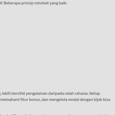
. Beberapa prinsip mindset yang baik:
lebih bersifat pengalaman daripada celah rahasia. Setiap
at, memahami fitur bonus, dan mengelola modal dengan bijak bisa