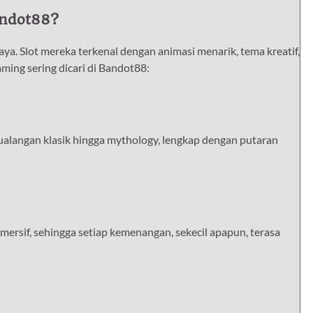
andot88?
aya. Slot mereka terkenal dengan animasi menarik, tema kreatif,
aming sering dicari di Bandot88:
alangan klasik hingga mythology, lengkap dengan putaran
ersif, sehingga setiap kemenangan, sekecil apapun, terasa