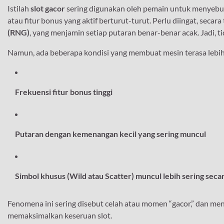
Istilah
slot gacor
sering digunakan oleh pemain untuk menyebu
atau fitur bonus yang aktif berturut-turut. Perlu diingat, secara
(RNG)
, yang menjamin setiap putaran benar-benar acak. Jadi,
Namun, ada beberapa kondisi yang membuat mesin terasa lebih
Frekuensi fitur bonus tinggi
Putaran dengan kemenangan kecil yang sering muncul
Simbol khusus (Wild atau Scatter) muncul lebih sering seca
Fenomena ini sering disebut celah atau momen “gacor,” dan me
memaksimalkan keseruan slot.