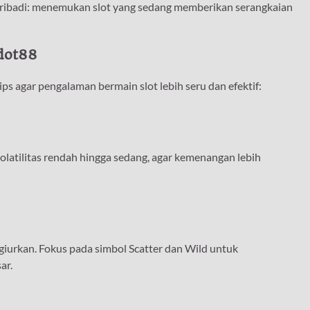
 pribadi: menemukan slot yang sedang memberikan serangkaian
dot88
ps agar pengalaman bermain slot lebih seru dan efektif:
olatilitas rendah hingga sedang, agar kemenangan lebih
iurkan. Fokus pada simbol Scatter dan Wild untuk
ar.