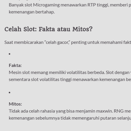
Banyak slot Microgaming menawarkan RTP tinggi, memberi p
kemenangan bertahap.
Celah Slot: Fakta atau Mitos?
Saat membicarakan “celah gacor,” penting untuk memahami fakt
Fakta:
Mesin slot memang memiliki volatilitas berbeda. Slot dengan 
sementara slot volatilitas tinggi menawarkan kemenangan besa
Mitos:
Tidak ada celah rahasia yang bisa menjamin maxwin. RNG me
kemenangan sebelumnya tidak memengaruhi putaran selanju