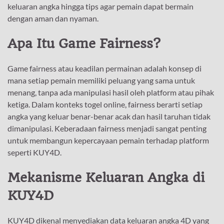
keluaran angka hingga tips agar pemain dapat bermain
dengan aman dan nyaman.
Apa Itu Game Fairness?
Game fairness atau keadilan permainan adalah konsep di
mana setiap pemain memiliki peluang yang sama untuk
menang, tanpa ada manipulasi hasil oleh platform atau pihak
ketiga. Dalam konteks togel online, fairness berarti setiap
angka yang keluar benar-benar acak dan hasil taruhan tidak
dimanipulasi. Keberadaan fairness menjadi sangat penting
untuk membangun kepercayaan pemain terhadap platform
seperti KUY4D.
Mekanisme Keluaran Angka di
KUY4D
KUY4D dikenal menyediakan data keluaran angka 4D yang