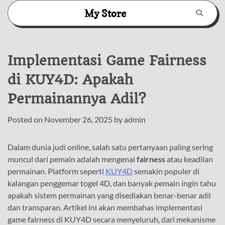
Skip
My Store
to
content
Implementasi Game Fairness
di KUY4D: Apakah
Permainannya Adil?
Posted on
November 26, 2025
by
admin
Dalam dunia judi online, salah satu pertanyaan paling sering
muncul dari pemain adalah mengenai
fairness
atau keadilan
permainan. Platform seperti
KUY4D
semakin populer di
kalangan penggemar togel 4D, dan banyak pemain ingin tahu
apakah sistem permainan yang disediakan benar-benar adil
dan transparan. Artikel ini akan membahas implementasi
game fairness di KUY4D secara menyeluruh, dari mekanisme