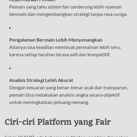
Pemain yang tahu sistem fair cenderung lebih nyaman
bermain dan mengembangkan strategi tanpa rasa curiga.
Pengalaman Bermain Lebih Menyenangkan
Adanya rasa keadilan membuat permainan lebih seru,
karena setiap taruhan terasa adil dan kompetitif.
Analisis Strategi Lebih Akurat
Dengan keluaran yang benar-benar acak dan transparan,
pemain bisa melakukan analisis angka secara objektif
untuk meningkatkan peluang menang.
Ciri-ciri Platform yang Fair