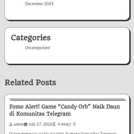
December 2024
Categories
Uncategorized
Related Posts
Uncategorized
Fomo Alert! Game “Candy Orb” Naik Daun
di Komunitas Telegram
admin
July 27, 2026
4 min
0
Dalam beberapa waktu terakhir, berbagai komunitas Telegram