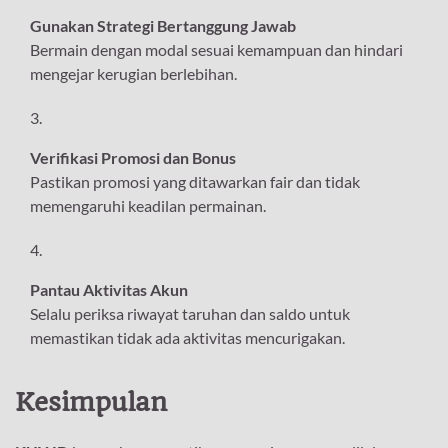
Gunakan Strategi Bertanggung Jawab
Bermain dengan modal sesuai kemampuan dan hindari
mengejar kerugian berlebihan.
Verifikasi Promosi dan Bonus
Pastikan promosi yang ditawarkan fair dan tidak
memengaruhi keadilan permainan.
Pantau Aktivitas Akun
Selalu periksa riwayat taruhan dan saldo untuk
memastikan tidak ada aktivitas mencurigakan.
Kesimpulan