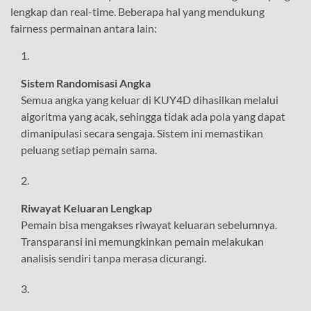
lengkap dan real-time. Beberapa hal yang mendukung
fairness permainan antara lain:
Sistem Randomisasi Angka
Semua angka yang keluar di KUY4D dihasilkan melalui
algoritma yang acak, sehingga tidak ada pola yang dapat
dimanipulasi secara sengaja. Sistem ini memastikan
peluang setiap pemain sama.
Riwayat Keluaran Lengkap
Pemain bisa mengakses riwayat keluaran sebelumnya.
Transparansi ini memungkinkan pemain melakukan
analisis sendiri tanpa merasa dicurangi.