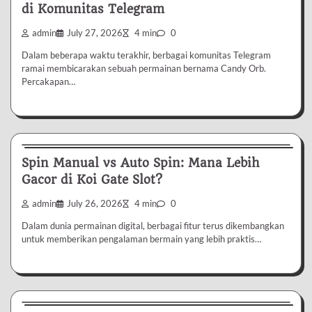
di Komunitas Telegram
admin
July 27, 2026
4 min
0
Dalam beberapa waktu terakhir, berbagai komunitas Telegram
ramai membicarakan sebuah permainan bernama Candy Orb.
Percakapan…
Uncategorized
Spin Manual vs Auto Spin: Mana Lebih
Gacor di Koi Gate Slot?
admin
July 26, 2026
4 min
0
Dalam dunia permainan digital, berbagai fitur terus dikembangkan
untuk memberikan pengalaman bermain yang lebih praktis…
Uncategorized