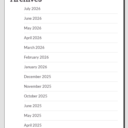
July 2026
June 2026
May 2026
April 2026
March 2026
February 2026
January 2026
December 2025
November 2025
October 2025
June 2025
May 2025
April 2025