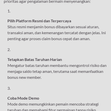
prioritas agar pengalaman bermain menyenangkan:
Pilih Platform Resmi dan Terpercaya
Situs resmi menjamin bonus dibayarkan sesuai aturan,
transaksi aman, dan kemenangan tercatat dengan jelas. Ini
penting agar proses claim bonus cepat dan aman.
Tetapkan Batas Taruhan Harian
Mengatur batas taruhan membantu mengontrol risiko dan
menjaga saldo tetap aman, terutama saat memanfaatkan
bonus new member.
Coba Mode Demo
Mode demo memungkinkan pemain mencoba strategi
taruhan dan memahami fitur permainan tanpa risiko