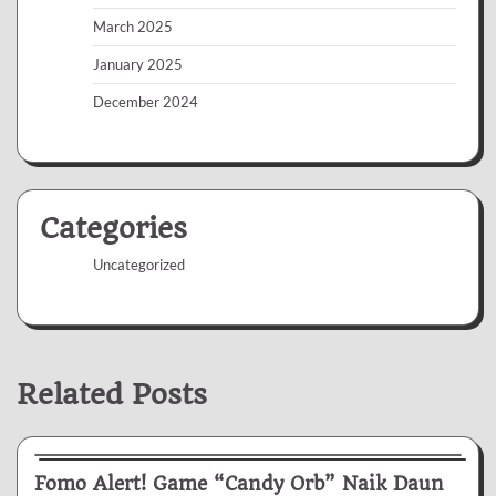
March 2025
January 2025
December 2024
Categories
Uncategorized
Related Posts
Uncategorized
Fomo Alert! Game “Candy Orb” Naik Daun