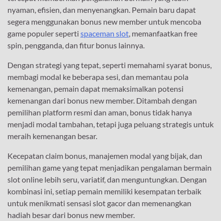
nyaman, efisien, dan menyenangkan. Pemain baru dapat
segera menggunakan bonus new member untuk mencoba
game populer seperti
spaceman slot
, memanfaatkan free
spin, pengganda, dan fitur bonus lainnya.
Dengan strategi yang tepat, seperti memahami syarat bonus,
membagi modal ke beberapa sesi, dan memantau pola
kemenangan, pemain dapat memaksimalkan potensi
kemenangan dari bonus new member. Ditambah dengan
pemilihan platform resmi dan aman, bonus tidak hanya
menjadi modal tambahan, tetapi juga peluang strategis untuk
meraih kemenangan besar.
Kecepatan claim bonus, manajemen modal yang bijak, dan
pemilihan game yang tepat menjadikan pengalaman bermain
slot online lebih seru, variatif, dan menguntungkan. Dengan
kombinasi ini, setiap pemain memiliki kesempatan terbaik
untuk menikmati sensasi slot gacor dan memenangkan
hadiah besar dari bonus new member.